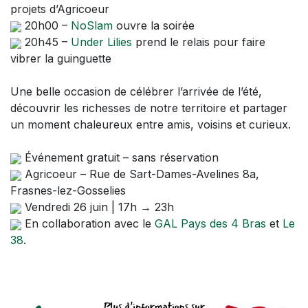
projets d’Agricoeur
20h00 –
NoSlam
ouvre la soirée
20h45 –
Under Lilies
prend le relais pour faire
vibrer la guinguette
Une belle occasion de célébrer l’arrivée de l’été,
découvrir les richesses de notre territoire et partager
un moment chaleureux entre amis, voisins et curieux.
Événement gratuit – sans réservation
Agricoeur – Rue de Sart-Dames-Avelines 8a,
Frasnes-lez-Gosselies
Vendredi 26 juin | 17h → 23h
En collaboration avec le
GAL Pays des 4 Bras
et
Le
38
.