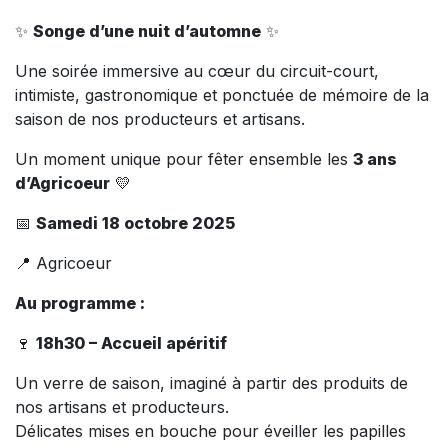
✨
Songe d’une nuit d’automne
✨
Une soirée immersive au cœur du circuit-court,
intimiste, gastronomique et ponctuée de mémoire de la
saison de nos producteurs et artisans.
Un moment unique pour fêter ensemble les
3 ans
d’Agricoeur
💛
📅
Samedi 18 octobre 2025
📍 Agricoeur
Au programme :
🍷
18h30 – Accueil apéritif
Un verre de saison, imaginé à partir des produits de
nos artisans et producteurs.
Délicates mises en bouche pour éveiller les papilles