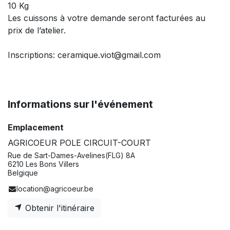
10 Kg
Les cuissons à votre demande seront facturées au
prix de l’atelier.
Inscriptions: ceramique.viot@gmail.com
Informations sur l'événement
Emplacement
AGRICOEUR POLE CIRCUIT-COURT
Rue de Sart-Dames-Avelines(FLG) 8A
6210 Les Bons Villers
Belgique
location@agricoeur.be
Obtenir l'itinéraire