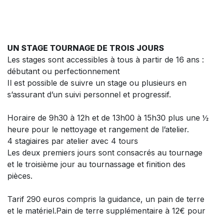
UN STAGE TOURNAGE DE TROIS JOURS
Les stages sont accessibles à tous à partir de 16 ans :
débutant ou perfectionnement
Il est possible de suivre un stage ou plusieurs en
s’assurant d’un suivi personnel et progressif.
Horaire de 9h30 à 12h et de 13h00 à 15h30 plus une ½
heure pour le nettoyage et rangement de l’atelier.
4 stagiaires par atelier avec 4 tours
Les deux premiers jours sont consacrés au tournage
et le troisième jour au tournassage et finition des
pièces.
Tarif 290 euros compris la guidance, un pain de terre
et le matériel.Pain de terre supplémentaire à 12€ pour